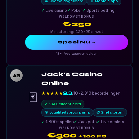
🏛️ Overheidsgelieerd
📱 Mobiele app
Live casino
Poker
Sports betting
WELKOMSTBONUS
€250
Min. storting: €20 · 25x inzet
Speel Nu →
18+ · Voorwaarden gelden
Jack's Casino
#3
Online
🃏
★★★★★
9.3
/10 · 2.918 beoordelingen
✓ KSA Gelicentieerd
🎯 Loyaliteitsprogramma
💳 Snel storten
1.800+ spellen
Jackpots
Live dealers
WELKOMSTBONUS
€300
+ 100 FS