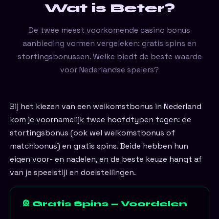
Wat is Beter?
De twee meest voorkomende casino bonus
aanbieding vormen vergeleken: gratis spins en
stortingsbonussen. Welke biedt de beste waarde
voor Nederlandse spelers?
Bij het kiezen van een welkomstbonus in Nederland
kom je voornamelijk twee hoofdtypen tegen: de
stortingsbonus (ook wel welkomstbonus of
matchbonus) en gratis spins. Beide hebben hun
eigen voor- en nadelen, en de beste keuze hangt af
van je speelstijl en doelstellingen.
🎡 Gratis Spins — Voordelen