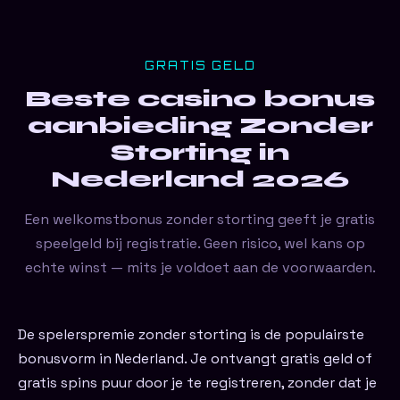
GRATIS GELD
Beste casino bonus
aanbieding Zonder
Storting in
Nederland 2026
Een welkomstbonus zonder storting geeft je gratis
speelgeld bij registratie. Geen risico, wel kans op
echte winst — mits je voldoet aan de voorwaarden.
De spelerspremie zonder storting is de populairste
bonusvorm in Nederland. Je ontvangt gratis geld of
gratis spins puur door je te registreren, zonder dat je