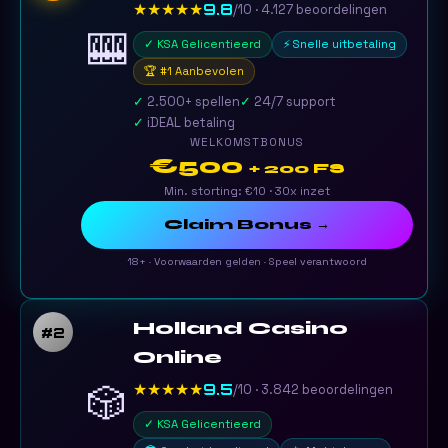
★★★★★
9.8
/10 · 4.127 beoordelingen
🎰
✓ KSA Gelicentieerd
⚡ Snelle uitbetaling
🏆 #1 Aanbevolen
2.500+ spellen
24/7 support
iDEAL betaling
WELKOMSTBONUS
€500
+ 200 FS
Min. storting: €10 · 30x inzet
Claim Bonus →
18+ · Voorwaarden gelden · Speel verantwoord
Holland Casino
#2
Online
🎲
★★★★★
9.5
/10 · 3.842 beoordelingen
✓ KSA Gelicentieerd