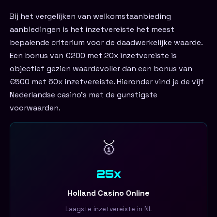
Bij het vergelijken van welkomstaanbieding
aanbiedingen is het inzetvereiste het meest
bepalende criterium voor de daadwerkelijke waarde.
Een bonus van €200 met 20x inzetvereiste is
objectief gezien waardevoller dan een bonus van
€500 met 60x inzetvereiste. Hieronder vind je de vijf
Nederlandse casino's met de gunstigste
voorwaarden.
🥇
25x
Holland Casino Online
Laagste inzetvereiste in NL