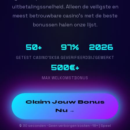
uitbetalingssnelheid. Alleen de veiligste en
meest betrouwbare casino's met de beste
bonussen halen onze lijst.
50+
97%
2026
GETEST CASINO'S
KSA GEVERIFIEERD
BIJGEWERKT
500€+
MAX WELKOMSTBONUS
Claim Jouw Bonus
Nu →
🔒 30 seconden · Geen verborgen kosten · 18+ | Speel