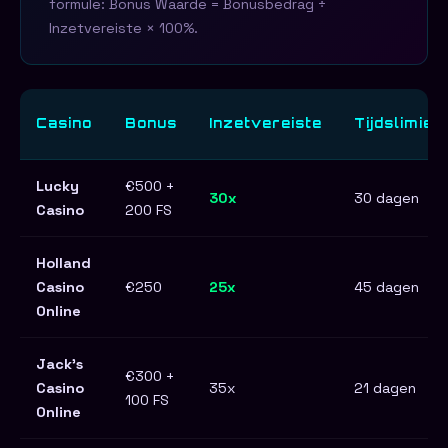
formule: Bonus Waarde = Bonusbedrag ÷
Inzetvereiste × 100%.
Casino
Bonus
Inzetvereiste
Tijdslimiet
Lucky
€500 +
30x
30 dagen
Casino
200 FS
Holland
Casino
€250
25x
45 dagen
Online
Jack's
€300 +
Casino
35x
21 dagen
100 FS
Online