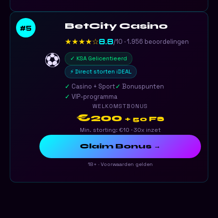
BetCity Casino
#5
★★★★☆
8.8
/10 · 1.956 beoordelingen
⚽
✓ KSA Gelicentieerd
⚡ Direct storten iDEAL
Casino + Sport
Bonuspunten
VIP-programma
WELKOMSTBONUS
€200
+ 50 FS
Min. storting: €10 · 30x inzet
Claim Bonus →
18+ · Voorwaarden gelden