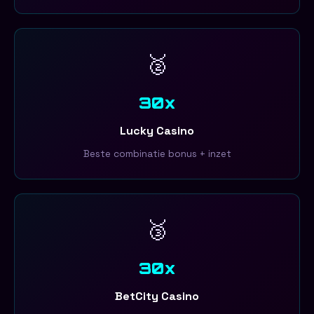
🥈
30x
Lucky Casino
Beste combinatie bonus + inzet
🥉
30x
BetCity Casino