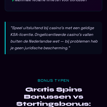
"Speel uitsluitend bij casino's met een geldige
KSA-licentie. Ongelicentieerde casino's vallen
buiten de Nederlandse wet — bij problemen heb
je geen juridische bescherming."
BONUS TYPEN
Gratis Spins
Bonussen vs
Stortingsbonus: