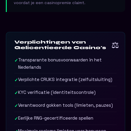
voordat je een casinopremie claimt.
Verplichtingen van
⚖️
Gelicentieerde Casino's
Transparante bonusvoorwaarden in het
Nederlands
Verplichte CRUKS integratie (zelfuitsluiting)
KYC verificatie (identiteitscontrole)
Verantwoord gokken tools (limieten, pauzes)
Eerlijke RNG-gecertificeerde spellen
Maximale reclame limieten voor bonussen