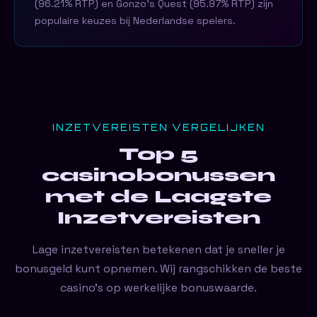
(96.21% RTP) en Gonzo's Quest (95.97% RTP) zijn
populaire keuzes bij Nederlandse spelers.
INZETVEREISTEN VERGELIJKEN
Top 5
casinobonussen
met de Laagste
Inzetvereisten
Lage inzetvereisten betekenen dat je sneller je
bonusgeld kunt opnemen. Wij rangschikken de beste
casino's op werkelijke bonuswaarde.