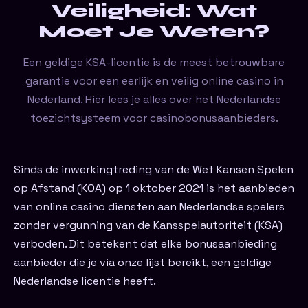
Veiligheid: Wat
Moet Je Weten?
Een geldige KSA-licentie is de meest betrouwbare
garantie voor een eerlijk en veilig online casino in
Nederland. Hier lees je alles over het Nederlandse
toezichtsysteem voor casinobonusaanbieders.
Sinds de inwerkingtreding van de Wet Kansen Spelen
op Afstand (KOA) op 1 oktober 2021 is het aanbieden
van online casino diensten aan Nederlandse spelers
zonder vergunning van de Kansspelautoriteit (KSA)
verboden. Dit betekent dat elke bonusaanbieding
aanbieder die je via onze lijst bereikt, een geldige
Nederlandse licentie heeft.